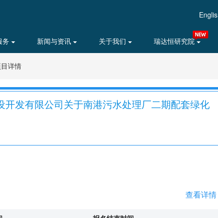
Engli
服务
新闻与资讯
关于我们
瑞达恒研究院
项目详情
设开发有限公司关于南港污水处理厂二期配套绿化
查看详情