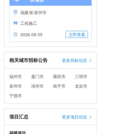
福建省/泉州市
工程施工
2026-08-05
立即查看
相关城市招标公告
>
更多招标信息
福州市
厦门市
莆田市
三明市
泉州市
漳州市
南平市
龙岩市
宁德市
项目汇总
>
更多项目信息
福建项目