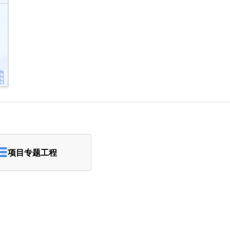
项目专题工程