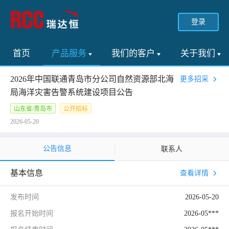
登录
首页
产品服务
我们的客户
关于我们
2026年中国联通青岛市分公司自然资源部北海
更多招采
局海洋灾害告警系统建设项目公告
山东省/青岛市
公开招标
2026-05-20
公告信息
联系人
基本信息
查看详情
发布时间
2026-05-20
报名开始时间
2026-05***