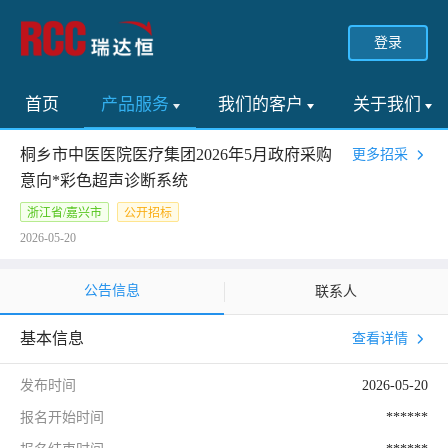
登录
首页
产品服务
我们的客户
关于我们
桐乡市中医医院医疗集团2026年5月政府采购
更多招采
意向*彩色超声诊断系统
浙江省/嘉兴市
公开招标
2026-05-20
公告信息
联系人
基本信息
查看详情
发布时间
2026-05-20
报名开始时间
******