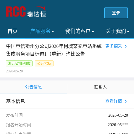
登录
首页
产品服务
我们的客户
关于我们
中国电信衢州分公司2026年柯城某充电站系统
更多招采
集成服务项目标包1（重新）询比公告
浙江省/衢州市
公开招标
2026-05-20
公告信息
联系人
基本信息
查看详情
发布时间
2026-05-20
报名开始时间
2026-05***