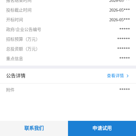
报名结束时间
2026-05***
投标截止时间
2026-05***
开标时间
2026-05***
政府/企业公告编号
*****
招标预算（万元）
******
总投资额（万元）
******
重点信息
*****
公告详情
查看详情
附件
*****
联系我们
申请试用