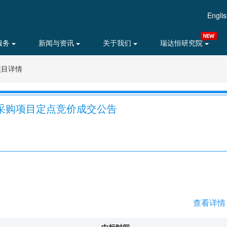
Engli
服务
新闻与资讯
关于我们
瑞达恒研究院
项目详情
采购项目定点竞价成交公告
查看详情