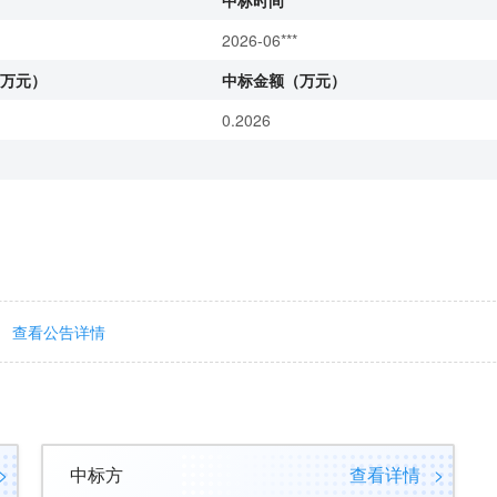
中标时间
2026-06***
万元）
中标金额（万元）
0.2026
查看公告详情
>
中标方
查看详情
>