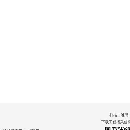
扫描二维码
下载工程招采信息 