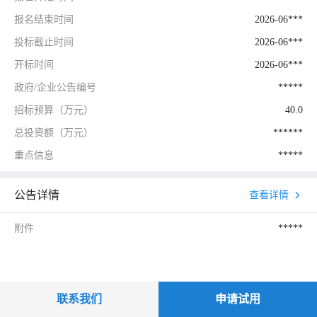
报名结束时间
2026-06***
投标截止时间
2026-06***
开标时间
2026-06***
政府/企业公告编号
*****
招标预算（万元）
40.0
总投资额（万元）
******
重点信息
*****
公告详情
查看详情
附件
*****
联系我们
申请试用