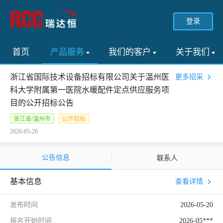
登录
首页
产品服务
我们的客户
关于我们
浙江省国际技术设备招标有限公司关于温州医
更多招采
科大学附属第一医院水暖配件定点供应服务项
目的公开招标公告
浙江省/温州市
公开招标
2026-05-20
公告信息
联系人
基本信息
查看详情
发布时间
2026-05-20
报名开始时间
2026-05***