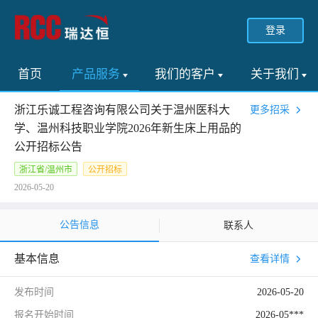
登录
首页
产品服务
我们的客户
关于我们
浙江乐诚工程咨询有限公司关于温州医科大
更多招采
学、温州科技职业学院2026年新生床上用品的
公开招标公告
浙江省/温州市
公开招标
2026-05-20
公告信息
联系人
基本信息
查看详情
发布时间
2026-05-20
报名开始时间
2026-05***