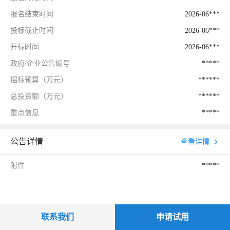
报名结束时间
2026-06***
投标截止时间
2026-06***
开标时间
2026-06***
政府/企业公告编号
*****
招标预算（万元）
******
总投资额（万元）
******
重点信息
*****
公告详情
查看详情
附件
*****
联系我们
申请试用