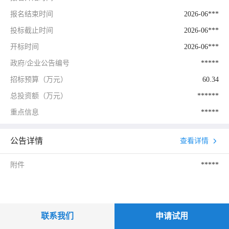
报名结束时间
2026-06***
投标截止时间
2026-06***
开标时间
2026-06***
政府/企业公告编号
*****
招标预算（万元）
60.34
总投资额（万元）
******
重点信息
*****
公告详情
查看详情
附件
*****
联系我们
申请试用