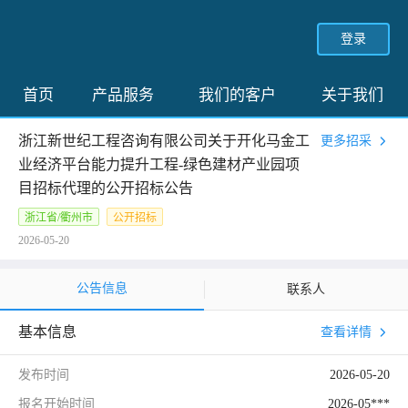
登录
首页
产品服务
我们的客户
关于我们
浙江新世纪工程咨询有限公司关于开化马金工
更多招采
业经济平台能力提升工程-绿色建材产业园项
目招标代理的公开招标公告
浙江省/衢州市
公开招标
2026-05-20
公告信息
联系人
基本信息
查看详情
发布时间
2026-05-20
报名开始时间
2026-05***