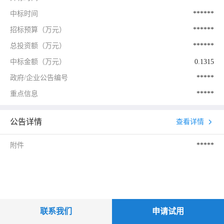
中标时间
******
招标预算（万元）
******
总投资额（万元）
******
中标金额（万元）
0.1315
政府/企业公告编号
*****
重点信息
*****
公告详情
查看详情
附件
*****
联系我们
申请试用