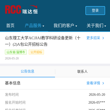
登录
首页
产品服务
我们的客户
关于我们
山东理工大学ACJJAI教学科研设备更新（十
更多招采
一）(2)A包公开招标公告
山东省/淄博市
公开招标
2026-05-20
公告信息
联系人
基本信息
查看详情
发布时间
2026-05-20
报名开始时间
2026-05***