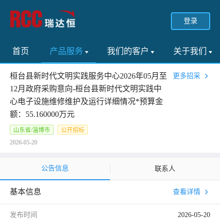
登录
首页
产品服务
我们的客户
关于我们
桓台县新时代文明实践服务中心2026年05月至
更多招采
12月政府采购意向-桓台县新时代文明实践中
心电子设施维修维护及运行详细情况*预算金
额：55.160000万元
山东省/淄博市
公开招标
2026-05-20
公告信息
联系人
基本信息
查看详情
发布时间
2026-05-20