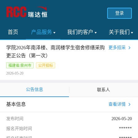
登录
首页
产品服务
我们的客户
关于我们
学院2026年南泽楼、南润楼学生宿舍修缮采购
更多招采
更正公告（第一次）
福建省/泉州市
公开招标
2026-05-20
公告信息
联系人
基本信息
查看详情
发布时间
2026-05-20
报名开始时间
******