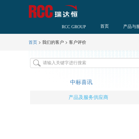
首页
产品与
RCC GROUP
>
我们的客户
>
客户评价
首页
中标喜讯
产品及服务供应商