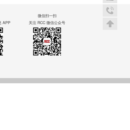
微信扫一扫
APP
关注 RCC 微信公众号