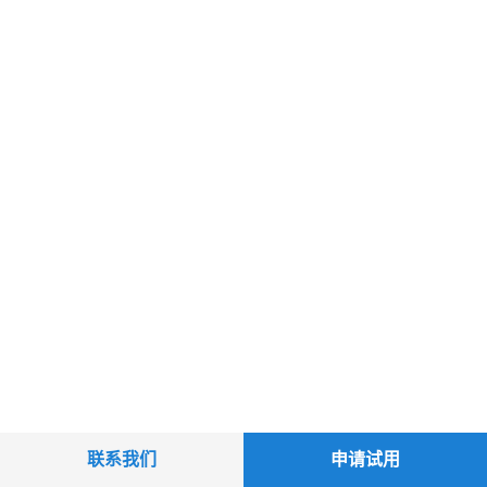
联系我们
申请试用