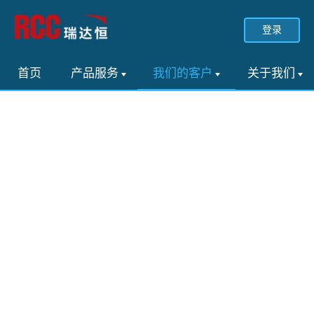
登录
首页
产品服务
我们的客户
关于我们