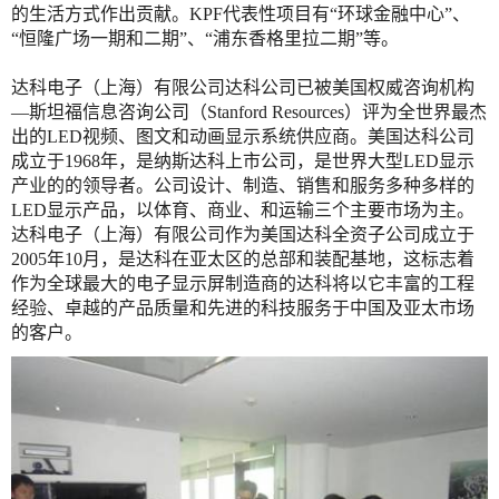
的生活方式作出贡献。KPF代表性项目有“环球金融中心”、
“恒隆广场一期和二期”、“浦东香格里拉二期”等。
达科电子（上海）有限公司达科公司已被美国权威咨询机构
—斯坦福信息咨询公司（Stanford Resources）评为全世界最杰
出的LED视频、图文和动画显示系统供应商。美国达科公司
成立于1968年，是纳斯达科上市公司，是世界大型LED显示
产业的的领导者。公司设计、制造、销售和服务多种多样的
LED显示产品，以体育、商业、和运输三个主要市场为主。
达科电子（上海）有限公司作为美国达科全资子公司成立于
2005年10月，是达科在亚太区的总部和装配基地，这标志着
作为全球最大的电子显示屏制造商的达科将以它丰富的工程
经验、卓越的产品质量和先进的科技服务于中国及亚太市场
的客户。