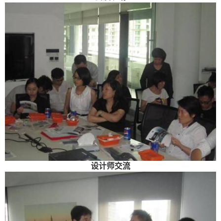
设计师交流