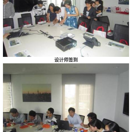
设计师签到