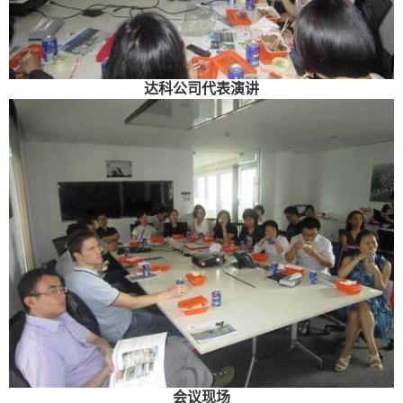
达科公司代表演讲
会议现场