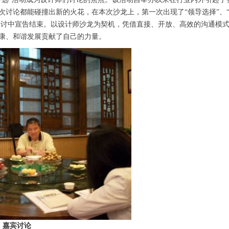
讨论都能碰撞出新的火花，在本次沙龙上，第一次出现了“领导选择”、“软
探讨中宣告结束。以设计师沙龙为契机，凭借直接、开放、高效的沟通模式
康、和谐发展贡献了自己的力量。
嘉宾讨论