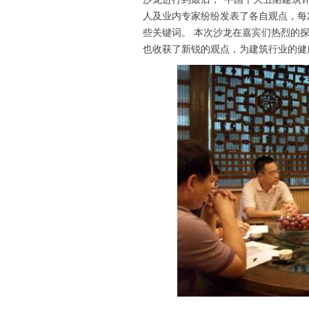
人及业内专家纷纷发表了各自观点，每次
些关键词。 本次沙龙在嘉宾们热烈的
也收获了新锐的观点，为建筑行业的健