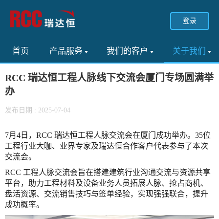
登录
首页
产品服务
我们的客户
关于我们
RCC 瑞达恒工程人脉线下交流会厦门专场圆满举
办
发布日期 : 2025-07-04
7月4日，RCC 瑞达恒工程人脉交流会在厦门成功举办。35位
工程行业大咖、业界专家及瑞达恒合作客户代表参与了本次
交流会。
RCC 工程人脉交流会旨在搭建建筑行业沟通交流与资源共享
平台，助力工程材料及设备业务人员拓展人脉、抢占商机、
盘活资源、交流销售技巧与签单经验，实现强强联合，提升
成功概率。