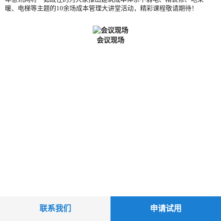
暖、电梯等主题的10余场成本管理大讲堂活动，精彩课程敬请期待！
会议现场
联系我们
申请试用