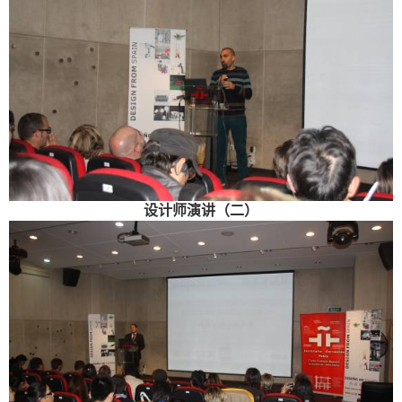
设计师演讲（二）