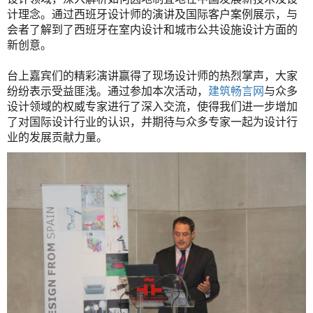
计理念。通过西班牙设计师的演讲及国际客户案例展示，与
会者了解到了西班牙在室内设计和城市公共设施设计方面的
新创意。
台上嘉宾们的精彩演讲赢得了现场设计师的热烈掌声，大家
纷纷表示受益匪浅。通过参加本次活动，
建筑畅言网
与众多
设计领域的权威专家进行了深入交流，使得我们进一步增加
了对国际设计行业的认识，并期待与众多专家一起为设计行
业的发展贡献力量。