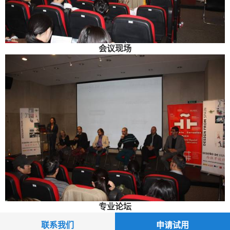
会议现场
专业论坛
联系我们
申请试用