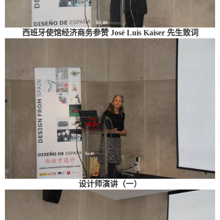
西班牙使馆经济商务参赞 José Luis Kaiser 先生致词
设计师演讲（一）