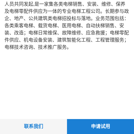
人员共同发起,是一家集各类电梯销售、安装、维修、保养
及电梯零配件供应为一体的专业电梯工程公司。长期参与政
企、地产、公共建筑类电梯招投标与落地。业务范围包括：
各类乘客电梯、载货电梯、医用电梯、自动扶梯
销售、安
装、改造
；电梯
日常维保、故障维修、应急救援
；电梯零配
件供应、机电设备安装、建筑智能化工程、工程管理服务；
电梯技术咨询、技术推广服务。
联系我们
申请试用